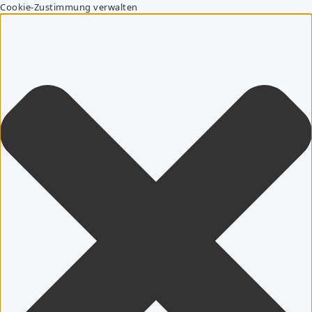
Cookie-Zustimmung verwalten