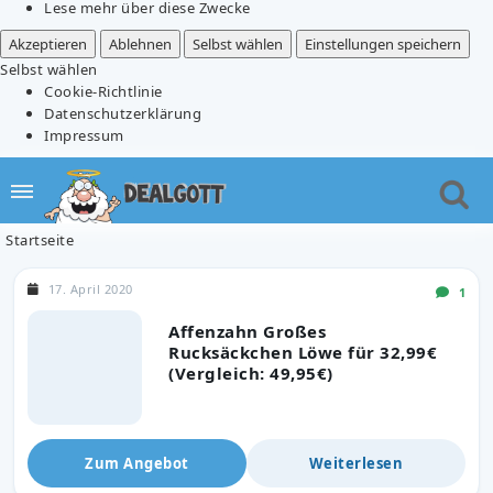
Lese mehr über diese Zwecke
Akzeptieren
Ablehnen
Selbst wählen
Einstellungen speichern
Selbst wählen
Cookie-Richtlinie
Datenschutzerklärung
Impressum
Startseite
17. April 2020
1
Affenzahn Großes
Rucksäckchen Löwe für 32,99€
(Vergleich: 49,95€)
Zum Angebot
Weiterlesen