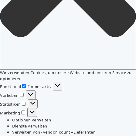
Wir verwenden Cookies, um unsere Website und unseren Service zu
optimieren.
Funktional
Immer aktiv
Funktional
Vorlieben
Vorlieben
Statistiken
Statistiken
Marketing
Marketing
Optionen verwalten
Dienste verwalten
Verwalten von {vendor_count}-Lieferanten