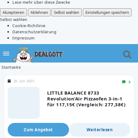
Lese mehr über diese Zwecke
Akzeptieren
Ablehnen
Selbst wählen
Einstellungen speichern
Selbst wählen
Cookie-Richtlinie
Datenschutzerklärung
Impressum
Startseite
20. Juli 2025
3
LITTLE BALANCE 8733
Revolution’Air Pizzaofen 3-in-1
für 117,15€ (Vergleich: 277,38€)
Zum Angebot
Weiterlesen