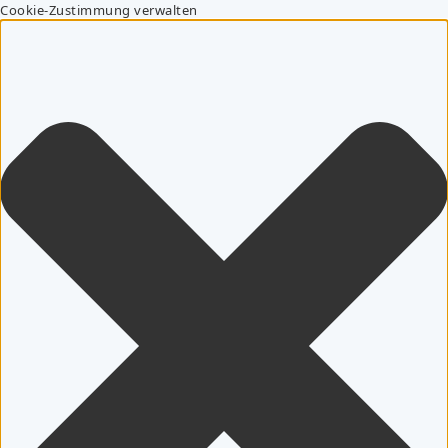
Cookie-Zustimmung verwalten