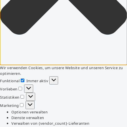
Wir verwenden Cookies, um unsere Website und unseren Service zu
optimieren.
Funktional
Immer aktiv
Funktional
Vorlieben
Vorlieben
Statistiken
Statistiken
Marketing
Marketing
Optionen verwalten
Dienste verwalten
Verwalten von {vendor_count}-Lieferanten