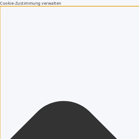
Cookie-Zustimmung verwalten