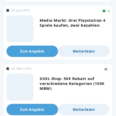
24. Juni 2015
3
Media Markt: drei Playstation 4
Spiele kaufen, zwei bezahlen
Zum Angebot
Weiterlesen
26. März 2015
XXXL Shop: 50€ Rabatt auf
verschiedene Kategorien (150€
MBW)
Zum Angebot
Weiterlesen