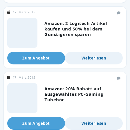
17. März 2015
Amazon: 2 Logitech Artikel
kaufen und 50% bei dem
Günstigeren sparen
Zum Angebot
Weiterlesen
17. März 2015
Amazon: 20% Rabatt auf
ausgewähltes PC-Gaming
Zubehör
Zum Angebot
Weiterlesen