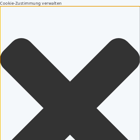
Cookie-Zustimmung verwalten