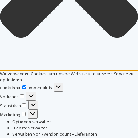
Wir verwenden Cookies, um unsere Website und unseren Service zu
optimieren.
Funktional
Immer aktiv
Funktional
Vorlieben
Vorlieben
Statistiken
Statistiken
Marketing
Marketing
Optionen verwalten
Dienste verwalten
Verwalten von {vendor_count}-Lieferanten