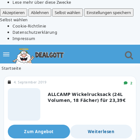
Lese mehr über diese Zwecke
Akzeptieren
Ablehnen
Selbst wählen
Einstellungen speichern
Selbst wählen
Cookie-Richtlinie
Datenschutzerklärung
Impressum
Startseite
4. September 2019
2
ALLCAMP Wickelrucksack (24L
Volumen, 18 Fächer) für 23,39€
Zum Angebot
Weiterlesen