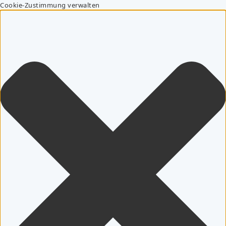
Cookie-Zustimmung verwalten