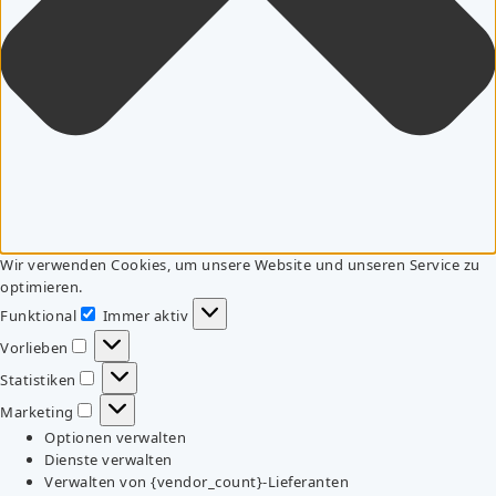
Wir verwenden Cookies, um unsere Website und unseren Service zu
optimieren.
Funktional
Immer aktiv
Funktional
Vorlieben
Vorlieben
Statistiken
Statistiken
Marketing
Marketing
Optionen verwalten
Dienste verwalten
Verwalten von {vendor_count}-Lieferanten