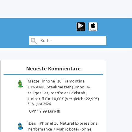
Neueste Kommentare
Matze [iPhone]
zu
Tramontina
DYNAMIC Steakmesser Jumbo, 4-
teiliges Set, rostfreier Edelstahl,
Holzgriff für 10,00€ (Vergleich: 22,99€)
6. August 2026
UVP 19,99 Euro !!!
iDau [iPhone]
zu
Natural Expressions
Performance 7 Mähroboter (ohne