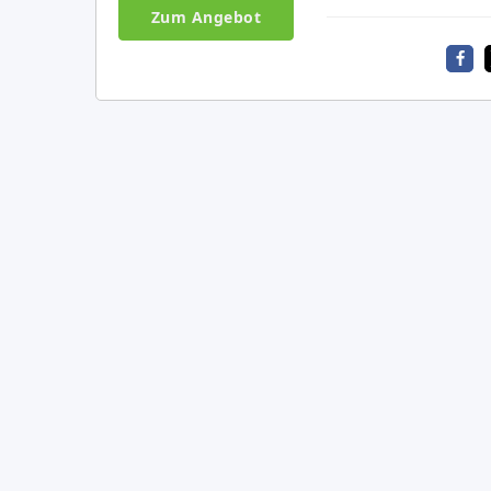
Zum Angebot