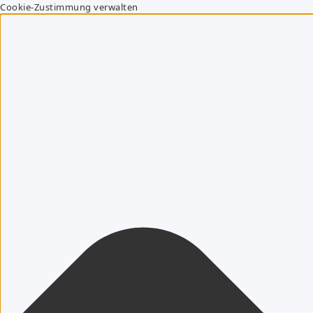
Cookie-Zustimmung verwalten