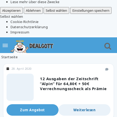
Lese mehr über diese Zwecke
Akzeptieren
Ablehnen
Selbst wählen
Einstellungen speichern
Selbst wählen
Cookie-Richtlinie
Datenschutzerklärung
Impressum
Startseite
28. April 2020
12 Ausgaben der Zeitschrift
“Alpin” für 64,80€ + 50€
Verrechnungsscheck als Prämie
Zum Angebot
Weiterlesen