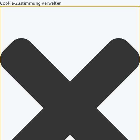
Cookie-Zustimmung verwalten