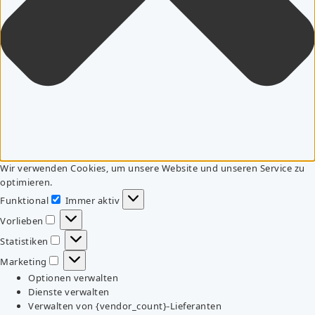
Wir verwenden Cookies, um unsere Website und unseren Service zu
optimieren.
Funktional
Immer aktiv
Funktional
Vorlieben
Vorlieben
Statistiken
Statistiken
Marketing
Marketing
Optionen verwalten
Dienste verwalten
Verwalten von {vendor_count}-Lieferanten