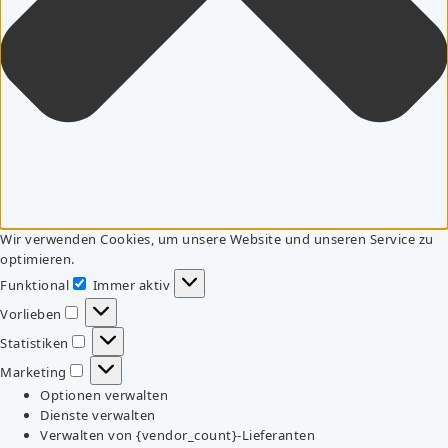
Wir verwenden Cookies, um unsere Website und unseren Service zu
optimieren.
Funktional
Immer aktiv
Funktional
Vorlieben
Vorlieben
Statistiken
Statistiken
Marketing
Marketing
Optionen verwalten
Dienste verwalten
Verwalten von {vendor_count}-Lieferanten