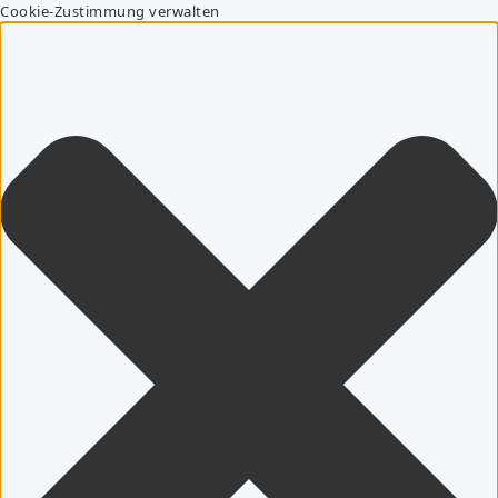
Cookie-Zustimmung verwalten