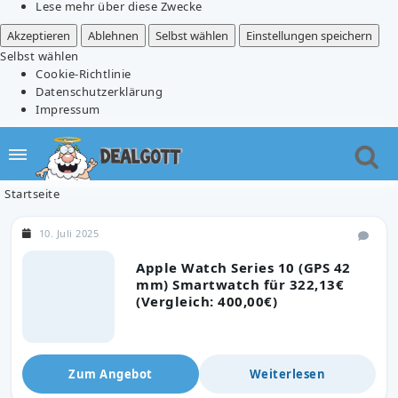
Lese mehr über diese Zwecke
Akzeptieren
Ablehnen
Selbst wählen
Einstellungen speichern
Selbst wählen
Cookie-Richtlinie
Datenschutzerklärung
Impressum
Startseite
10. Juli 2025
Apple Watch Series 10 (GPS 42
mm) Smartwatch für 322,13€
(Vergleich: 400,00€)
Zum Angebot
Weiterlesen