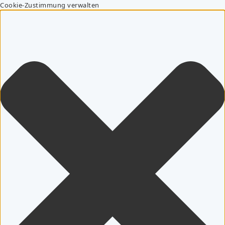
Cookie-Zustimmung verwalten