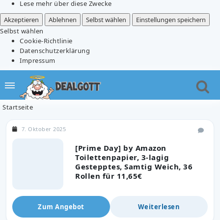
Lese mehr über diese Zwecke
Akzeptieren
Ablehnen
Selbst wählen
Einstellungen speichern
Selbst wählen
Cookie-Richtlinie
Datenschutzerklärung
Impressum
Startseite
7. Oktober 2025
[Prime Day] by Amazon
Toilettenpapier, 3-lagig
Gestepptes, Samtig Weich, 36
Rollen für 11,65€
Zum Angebot
Weiterlesen