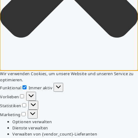
Wir verwenden Cookies, um unsere Website und unseren Service zu
optimieren.
Funktional
Immer aktiv
Funktional
Vorlieben
Vorlieben
Statistiken
Statistiken
Marketing
Marketing
Optionen verwalten
Dienste verwalten
Verwalten von {vendor_count}-Lieferanten