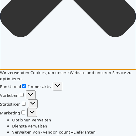
Wir verwenden Cookies, um unsere Website und unseren Service zu
optimieren.
Funktional
Immer aktiv
Funktional
Vorlieben
Vorlieben
Statistiken
Statistiken
Marketing
Marketing
Optionen verwalten
Dienste verwalten
Verwalten von {vendor_count}-Lieferanten