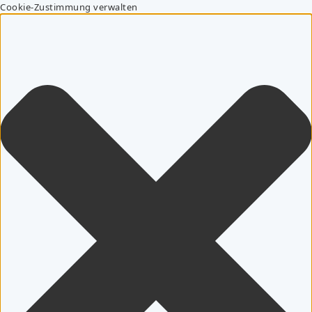
Cookie-Zustimmung verwalten