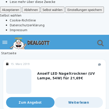
Lese mehr über diese Zwecke
Akzeptieren
Ablehnen
Selbst wählen
Einstellungen speichern
Selbst wählen
Cookie-Richtlinie
Datenschutzerklärung
Impressum
Startseite
15. März 2019
Anself LED Nageltrockner (UV
Lampe, 54W) für 21,69€
Zum Angebot
Weiterlesen