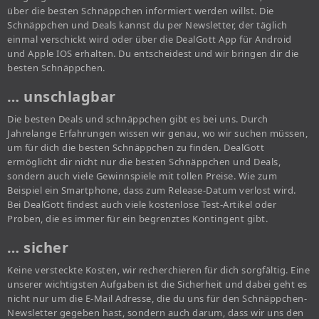
über die besten Schnäppchen informiert werden willst. Die
Schnäppchen und Deals kannst du per Newsletter, der täglich
einmal verschickt wird oder über die DealGott App für Android
und Apple IOS erhalten. Du entscheidest und wir bringen dir die
besten Schnäppchen.
… unschlagbar
Die besten Deals und schnäppchen gibt es bei uns. Durch
Jahrelange Erfahrungen wissen wir genau, wo wir suchen müssen,
um für dich die besten Schnäppchen zu finden. DealGott
ermöglicht dir nicht nur die besten Schnäppchen und Deals,
sondern auch viele Gewinnspiele mit tollen Preise. Wie zum
Beispiel ein Smartphone, dass zum Release-Datum verlost wird.
Bei DealGott findest auch viele kostenlose Test-Artikel oder
Proben, die es immer für ein begrenztes Kontingent gibt.
… sicher
Keine versteckte Kosten, wir recherchieren für dich sorgfältig. Eine
unserer wichtigsten Aufgaben ist die Sicherheit und dabei geht es
nicht nur um die E-Mail Adresse, die du uns für den Schnäppchen-
Newsletter gegeben hast, sondern auch darum, dass wir uns den