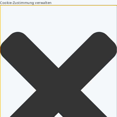
Cookie-Zustimmung verwalten