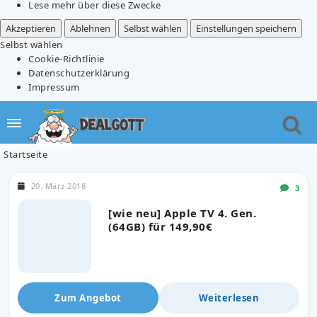
Lese mehr über diese Zwecke
Akzeptieren
Ablehnen
Selbst wählen
Einstellungen speichern
Selbst wählen
Cookie-Richtlinie
Datenschutzerklärung
Impressum
Startseite
20. März 2018
3
[wie neu] Apple TV 4. Gen.
(64GB) für 149,90€
Zum Angebot
Weiterlesen