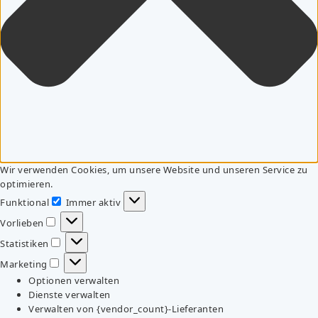
Wir verwenden Cookies, um unsere Website und unseren Service zu
optimieren.
Funktional
Immer aktiv
Funktional
Vorlieben
Vorlieben
Statistiken
Statistiken
Marketing
Marketing
Optionen verwalten
Dienste verwalten
Verwalten von {vendor_count}-Lieferanten