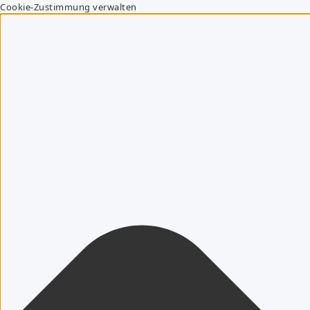
Cookie-Zustimmung verwalten