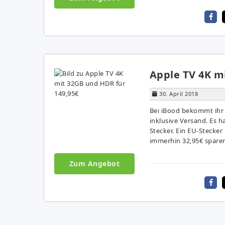
Apple TV 4K m
30. April 2018
Bei iBood bekommt ihr 
inklusive Versand. Es 
Stecker. Ein EU-Stecker
immerhin 32,95€ sparen
Zum Angebot