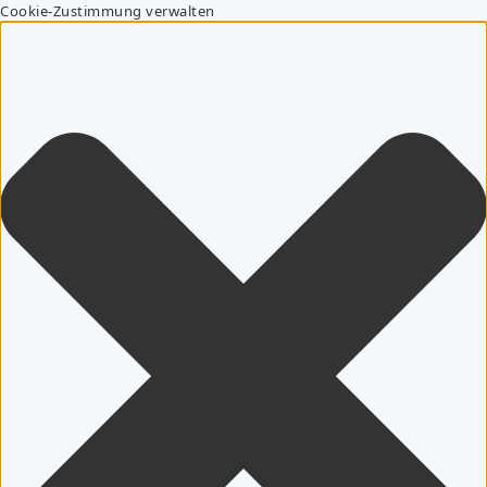
Cookie-Zustimmung verwalten