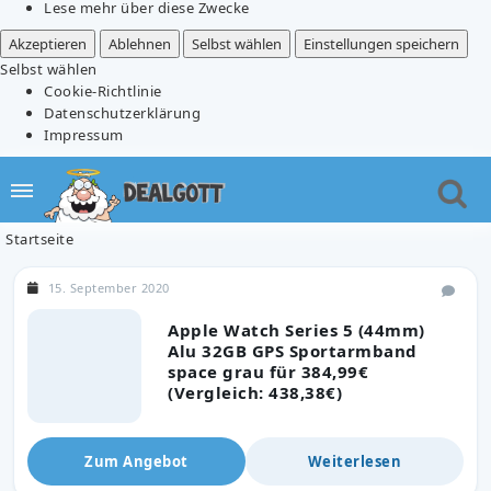
Lese mehr über diese Zwecke
Akzeptieren
Ablehnen
Selbst wählen
Einstellungen speichern
Selbst wählen
Cookie-Richtlinie
Datenschutzerklärung
Impressum
Startseite
15. September 2020
Apple Watch Series 5 (44mm)
Alu 32GB GPS Sportarmband
space grau für 384,99€
(Vergleich: 438,38€)
Zum Angebot
Weiterlesen