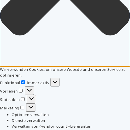
Wir verwenden Cookies, um unsere Website und unseren Service zu
optimieren.
Funktional
Immer aktiv
Funktional
Vorlieben
Vorlieben
Statistiken
Statistiken
Marketing
Marketing
Optionen verwalten
Dienste verwalten
Verwalten von {vendor_count}-Lieferanten