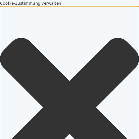
Cookie-Zustimmung verwalten