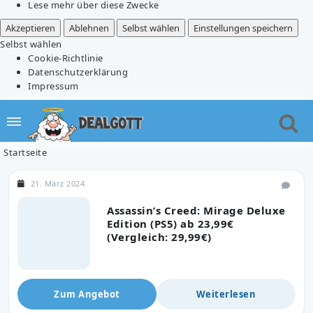
Lese mehr über diese Zwecke
Akzeptieren
Ablehnen
Selbst wählen
Einstellungen speichern
Selbst wählen
Cookie-Richtlinie
Datenschutzerklärung
Impressum
Startseite
21. März 2024
Assassin’s Creed: Mirage Deluxe
Edition (PS5) ab 23,99€
(Vergleich: 29,99€)
Zum Angebot
Weiterlesen