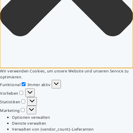
Wir verwenden Cookies, um unsere Website und unseren Service zu
optimieren.
Funktional
Immer aktiv
Funktional
Vorlieben
Vorlieben
Statistiken
Statistiken
Marketing
Marketing
Optionen verwalten
Dienste verwalten
Verwalten von {vendor_count}-Lieferanten