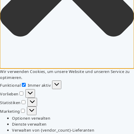
Wir verwenden Cookies, um unsere Website und unseren Service zu
optimieren.
Funktional
Immer aktiv
Funktional
Vorlieben
Vorlieben
Statistiken
Statistiken
Marketing
Marketing
Optionen verwalten
Dienste verwalten
Verwalten von {vendor_count}-Lieferanten