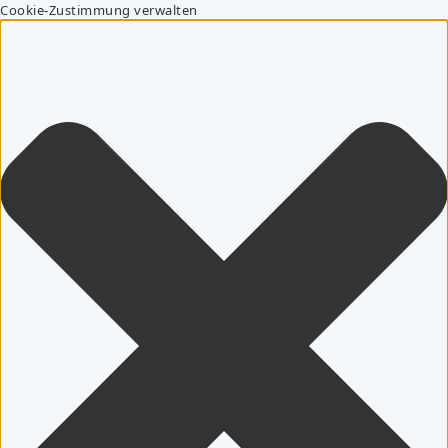
Cookie-Zustimmung verwalten