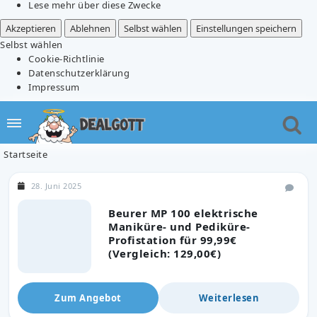
Lese mehr über diese Zwecke
Akzeptieren
Ablehnen
Selbst wählen
Einstellungen speichern
Selbst wählen
Cookie-Richtlinie
Datenschutzerklärung
Impressum
Startseite
28. Juni 2025
Beurer MP 100 elektrische
Maniküre- und Pediküre-
Profistation für 99,99€
(Vergleich: 129,00€)
Zum Angebot
Weiterlesen