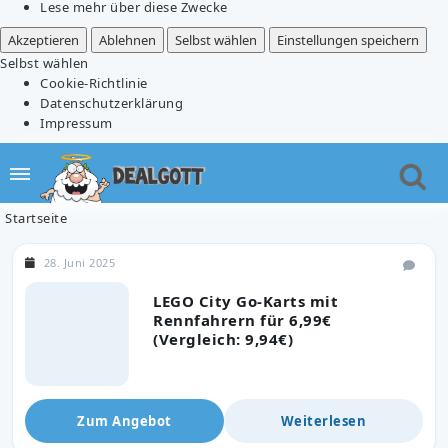
Lese mehr über diese Zwecke
Akzeptieren
Ablehnen
Selbst wählen
Einstellungen speichern
Selbst wählen
Cookie-Richtlinie
Datenschutzerklärung
Impressum
Startseite
28. Juni 2025
LEGO City Go-Karts mit
Rennfahrern für 6,99€
(Vergleich: 9,94€)
Zum Angebot
Weiterlesen