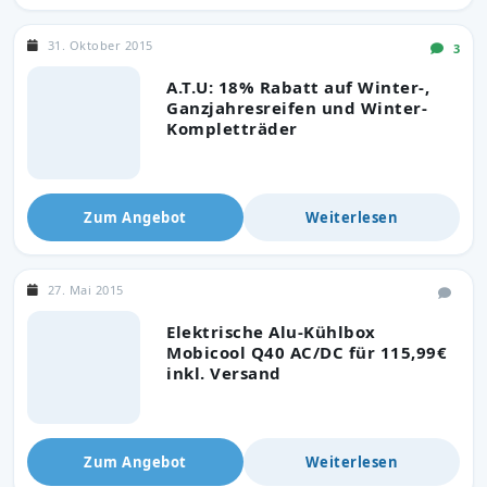
31. Oktober 2015
3
A.T.U: 18% Rabatt auf Winter-,
Ganzjahresreifen und Winter-
Kompletträder
Zum Angebot
Weiterlesen
27. Mai 2015
Elektrische Alu-Kühlbox
Mobicool Q40 AC/DC für 115,99€
inkl. Versand
Zum Angebot
Weiterlesen