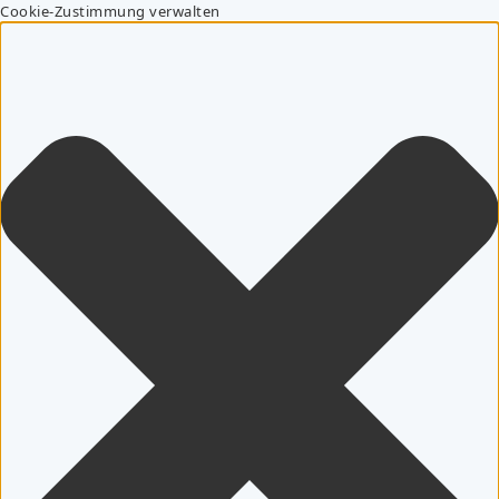
Cookie-Zustimmung verwalten