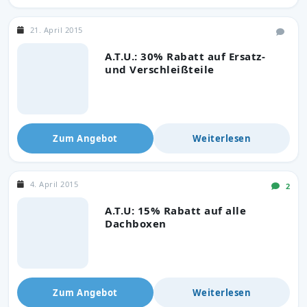
21. April 2015
A.T.U.: 30% Rabatt auf Ersatz-
und Verschleißteile
Zum Angebot
Weiterlesen
4. April 2015
2
A.T.U: 15% Rabatt auf alle
Dachboxen
Zum Angebot
Weiterlesen