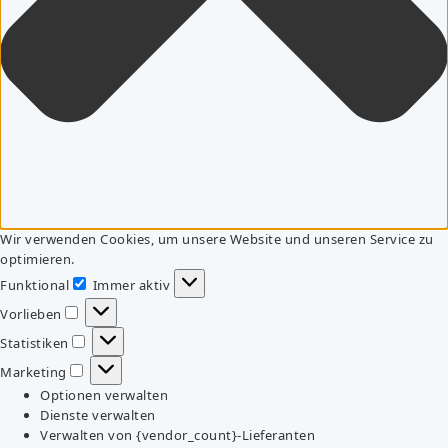
Wir verwenden Cookies, um unsere Website und unseren Service zu
optimieren.
Funktional
Immer aktiv
Funktional
Vorlieben
Vorlieben
Statistiken
Statistiken
Marketing
Marketing
Optionen verwalten
Dienste verwalten
Verwalten von {vendor_count}-Lieferanten