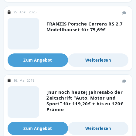
25. April 2025
FRANZIS Porsche Carrera RS 2.7
Modellbauset für 75,69€
Zum Angebot
Weiterlesen
16. Mai 2019
[nur noch heute] Jahresabo der
Zeitschrift “Auto, Motor und
Sport” für 119,20€ + bis zu 120€
Prämie
Zum Angebot
Weiterlesen