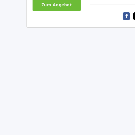
Zum Angebot