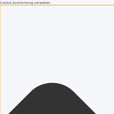
Cookie-Zustimmung verwalten