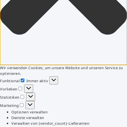
Wir verwenden Cookies, um unsere Website und unseren Service zu
optimieren.
Funktional
Immer aktiv
Funktional
Vorlieben
Vorlieben
Statistiken
Statistiken
Marketing
Marketing
Optionen verwalten
Dienste verwalten
Verwalten von {vendor_count}-Lieferanten