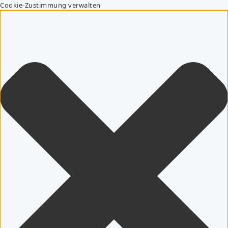
Cookie-Zustimmung verwalten