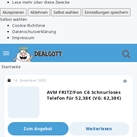
Lese mehr über diese Zwecke
Akzeptieren
Ablehnen
Selbst wählen
Einstellungen speichern
Selbst wählen
Cookie-Richtlinie
Datenschutzerklärung
Impressum
Startseite
14. Dezember 2020
AVM FRITZ!Fon C6 Schnurloses
Telefon für 52,38€ (VG: 62,38€)
Zum Angebot
Weiterlesen