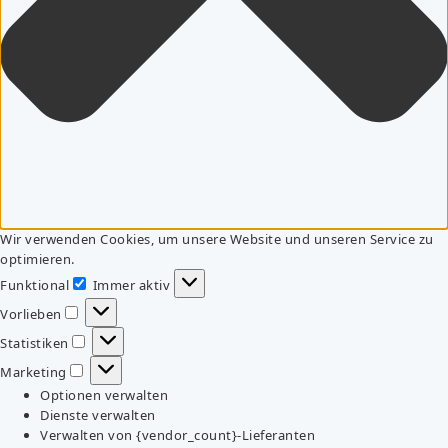
Wir verwenden Cookies, um unsere Website und unseren Service zu
optimieren.
Funktional
Immer aktiv
Funktional
Vorlieben
Vorlieben
Statistiken
Statistiken
Marketing
Marketing
Optionen verwalten
Dienste verwalten
Verwalten von {vendor_count}-Lieferanten