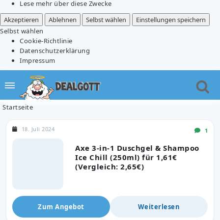
Lese mehr über diese Zwecke
Akzeptieren
Ablehnen
Selbst wählen
Einstellungen speichern
Selbst wählen
Cookie-Richtlinie
Datenschutzerklärung
Impressum
Startseite
18. Juli 2024
1
Axe 3-in-1 Duschgel & Shampoo
Ice Chill (250ml) für 1,61€
(Vergleich: 2,65€)
Zum Angebot
Weiterlesen