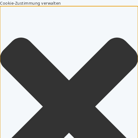
Cookie-Zustimmung verwalten