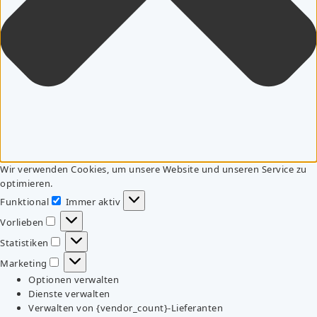
Wir verwenden Cookies, um unsere Website und unseren Service zu
optimieren.
Funktional
Immer aktiv
Funktional
Vorlieben
Vorlieben
Statistiken
Statistiken
Marketing
Marketing
Optionen verwalten
Dienste verwalten
Verwalten von {vendor_count}-Lieferanten