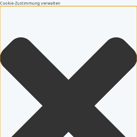
Cookie-Zustimmung verwalten