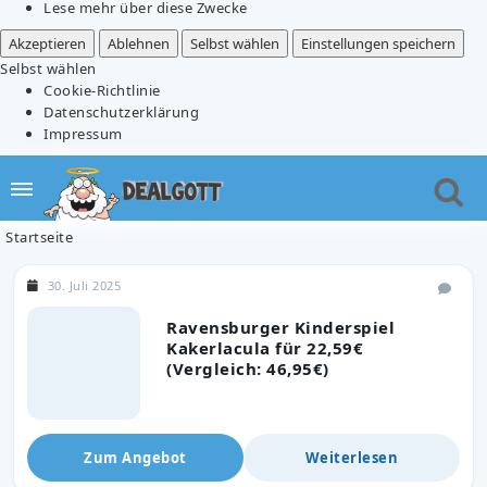
Lese mehr über diese Zwecke
Akzeptieren
Ablehnen
Selbst wählen
Einstellungen speichern
Selbst wählen
Cookie-Richtlinie
Datenschutzerklärung
Impressum
Startseite
30. Juli 2025
Ravensburger Kinderspiel
Kakerlacula für 22,59€
(Vergleich: 46,95€)
Zum Angebot
Weiterlesen