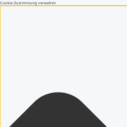
Cookie-Zustimmung verwalten