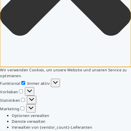
Wir verwenden Cookies, um unsere Website und unseren Service zu
optimieren.
Funktional
Immer aktiv
Funktional
Vorlieben
Vorlieben
Statistiken
Statistiken
Marketing
Marketing
Optionen verwalten
Dienste verwalten
Verwalten von {vendor_count}-Lieferanten