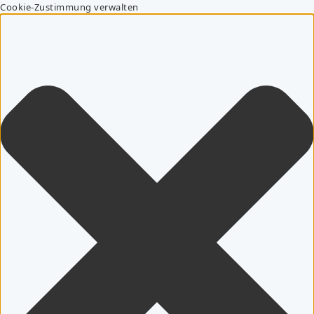
Cookie-Zustimmung verwalten