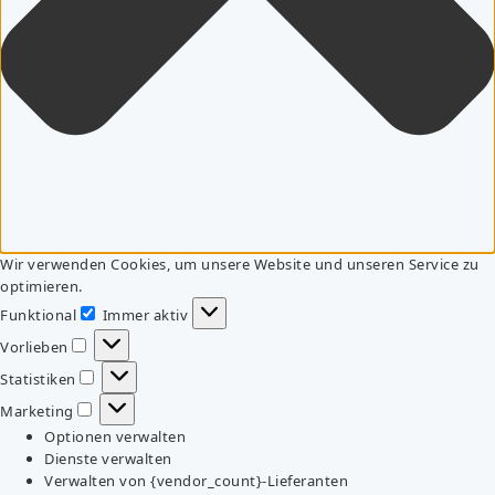
Wir verwenden Cookies, um unsere Website und unseren Service zu
optimieren.
Funktional
Immer aktiv
Funktional
Vorlieben
Vorlieben
Statistiken
Statistiken
Marketing
Marketing
Optionen verwalten
Dienste verwalten
Verwalten von {vendor_count}-Lieferanten