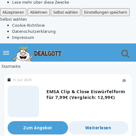
Lese mehr über diese Zwecke
Akzeptieren
Ablehnen
Selbst wählen
Einstellungen speichern
Selbst wählen
Cookie-Richtlinie
Datenschutzerklärung
Impressum
Startseite
9. Juli 2025
EMSA Clip & Close Eiswürfelform
für 7,99€ (Vergleich: 12,99€)
Zum Angebot
Weiterlesen