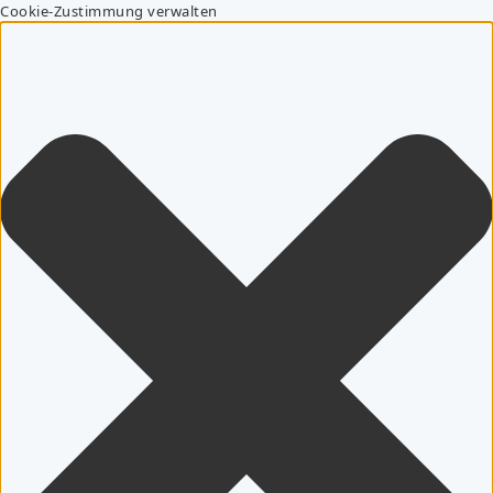
Cookie-Zustimmung verwalten