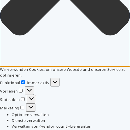
Wir verwenden Cookies, um unsere Website und unseren Service zu
optimieren.
Funktional
Immer aktiv
Funktional
Vorlieben
Vorlieben
Statistiken
Statistiken
Marketing
Marketing
Optionen verwalten
Dienste verwalten
Verwalten von {vendor_count}-Lieferanten