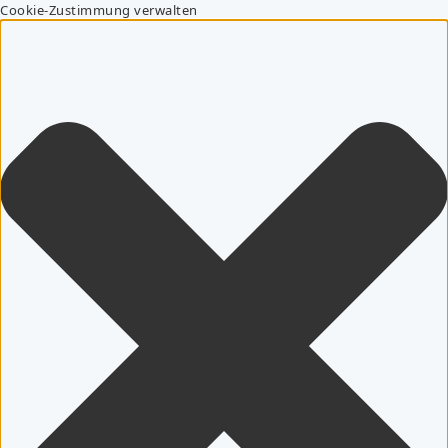
Cookie-Zustimmung verwalten