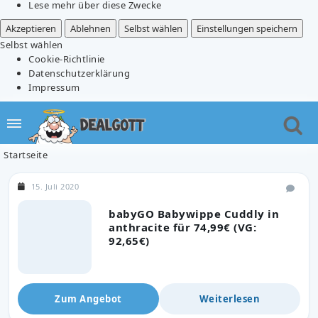
Lese mehr über diese Zwecke
Akzeptieren
Ablehnen
Selbst wählen
Einstellungen speichern
Selbst wählen
Cookie-Richtlinie
Datenschutzerklärung
Impressum
Startseite
15. Juli 2020
babyGO Babywippe Cuddly in
anthracite für 74,99€ (VG:
92,65€)
Zum Angebot
Weiterlesen