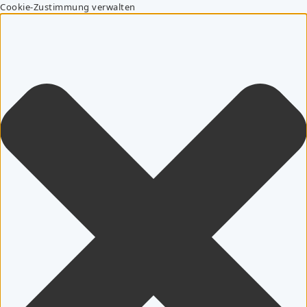
Cookie-Zustimmung verwalten