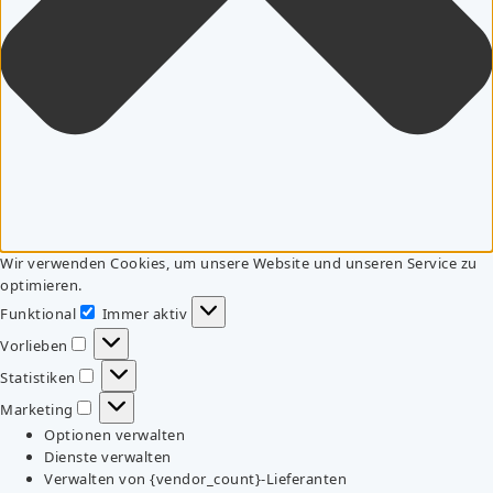
Wir verwenden Cookies, um unsere Website und unseren Service zu
optimieren.
Funktional
Immer aktiv
Funktional
Vorlieben
Vorlieben
Statistiken
Statistiken
Marketing
Marketing
Optionen verwalten
Dienste verwalten
Verwalten von {vendor_count}-Lieferanten