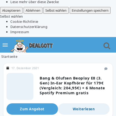
Lese mehr über diese Zwecke
Akzeptieren
Ablehnen
Selbst wählen
Einstellungen speichern
Selbst wählen
Cookie-Richtlinie
Datenschutzerklärung
Impressum
Startseite
17. Dezember 2021
Bang & Olufsen Beoplay E8 (3.
Gen) In-Ear Kopfhörer für 179€
(Vergleich: 204,95€) + 6 Monate
Spotify Premium gratis
Zum Angebot
Weiterlesen