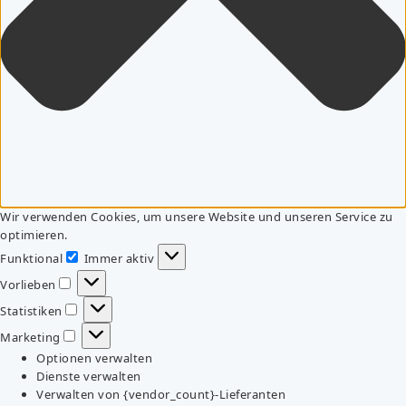
Wir verwenden Cookies, um unsere Website und unseren Service zu
optimieren.
Funktional
Immer aktiv
Funktional
Vorlieben
Vorlieben
Statistiken
Statistiken
Marketing
Marketing
Optionen verwalten
Dienste verwalten
Verwalten von {vendor_count}-Lieferanten