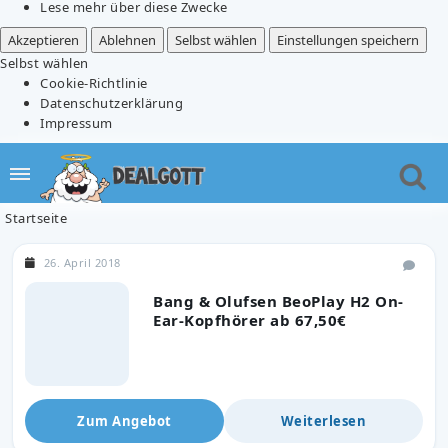
Lese mehr über diese Zwecke
Akzeptieren
Ablehnen
Selbst wählen
Einstellungen speichern
Selbst wählen
Cookie-Richtlinie
Datenschutzerklärung
Impressum
Startseite
26. April 2018
Bang & Olufsen BeoPlay H2 On-
Ear-Kopfhörer ab 67,50€
Zum Angebot
Weiterlesen