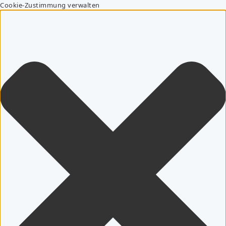
Cookie-Zustimmung verwalten