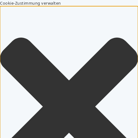
Cookie-Zustimmung verwalten