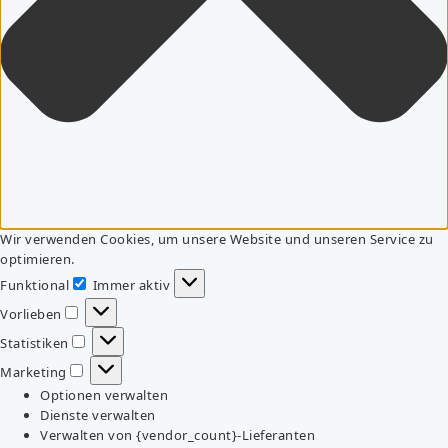
Wir verwenden Cookies, um unsere Website und unseren Service zu
optimieren.
Funktional
Immer aktiv
Funktional
Vorlieben
Vorlieben
Statistiken
Statistiken
Marketing
Marketing
Optionen verwalten
Dienste verwalten
Verwalten von {vendor_count}-Lieferanten