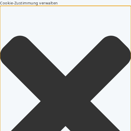
Cookie-Zustimmung verwalten