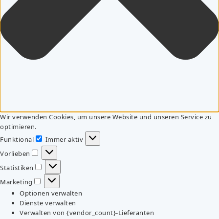
Wir verwenden Cookies, um unsere Website und unseren Service zu
optimieren.
Funktional
Immer aktiv
Funktional
Vorlieben
Vorlieben
Statistiken
Statistiken
Marketing
Marketing
Optionen verwalten
Dienste verwalten
Verwalten von {vendor_count}-Lieferanten