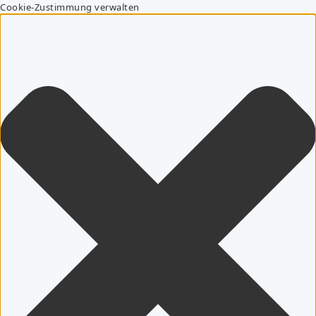
Cookie-Zustimmung verwalten