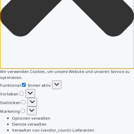
Wir verwenden Cookies, um unsere Website und unseren Service zu
optimieren.
Funktional
Immer aktiv
Funktional
Vorlieben
Vorlieben
Statistiken
Statistiken
Marketing
Marketing
Optionen verwalten
Dienste verwalten
Verwalten von {vendor_count}-Lieferanten