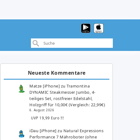
Neueste Kommentare
Matze [iPhone]
zu
Tramontina
DYNAMIC Steakmesser Jumbo, 4-
teiliges Set, rostfreier Edelstahl,
Holzgriff für 10,00€ (Vergleich: 22,99€)
6. August 2026
UVP 19,99 Euro !!!
iDau [iPhone]
zu
Natural Expressions
Performance 7 Mähroboter (ohne