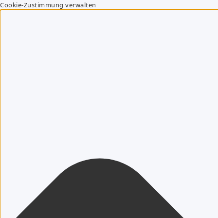
Cookie-Zustimmung verwalten