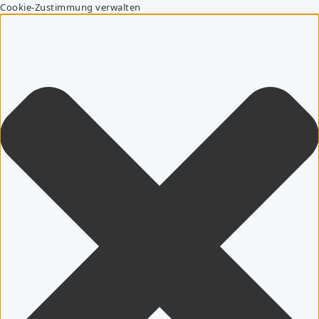
Cookie-Zustimmung verwalten