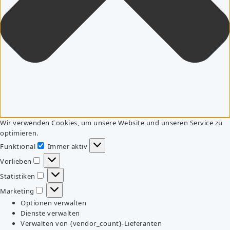
Wir verwenden Cookies, um unsere Website und unseren Service zu
optimieren.
Funktional
Immer aktiv
Funktional
Vorlieben
Vorlieben
Statistiken
Statistiken
Marketing
Marketing
Optionen verwalten
Dienste verwalten
Verwalten von {vendor_count}-Lieferanten