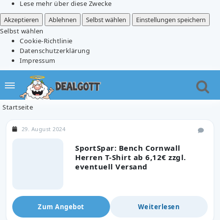
Lese mehr über diese Zwecke
Akzeptieren
Ablehnen
Selbst wählen
Einstellungen speichern
Selbst wählen
Cookie-Richtlinie
Datenschutzerklärung
Impressum
Startseite
29. August 2024
SportSpar: Bench Cornwall
Herren T-Shirt ab 6,12€ zzgl.
eventuell Versand
Zum Angebot
Weiterlesen