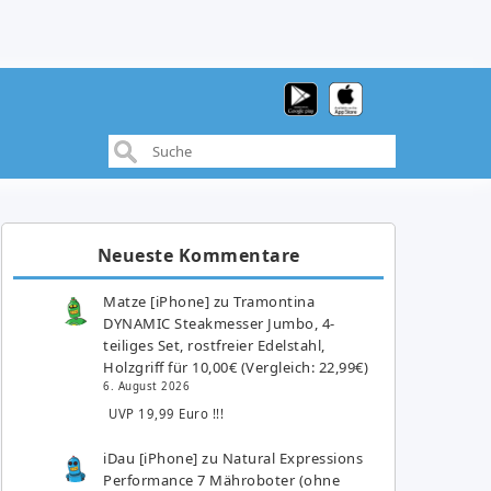
Neueste Kommentare
Matze [iPhone]
zu
Tramontina
DYNAMIC Steakmesser Jumbo, 4-
teiliges Set, rostfreier Edelstahl,
Holzgriff für 10,00€ (Vergleich: 22,99€)
6. August 2026
UVP 19,99 Euro !!!
iDau [iPhone]
zu
Natural Expressions
Performance 7 Mähroboter (ohne