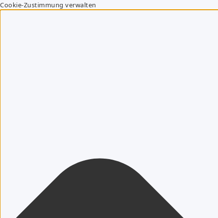
Cookie-Zustimmung verwalten