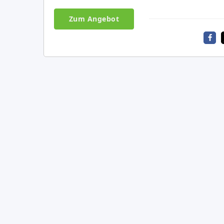
Zum Angebot