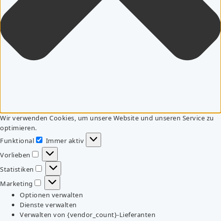
Wir verwenden Cookies, um unsere Website und unseren Service zu
optimieren.
Funktional
Immer aktiv
Funktional
Vorlieben
Vorlieben
Statistiken
Statistiken
Marketing
Marketing
Optionen verwalten
Dienste verwalten
Verwalten von {vendor_count}-Lieferanten