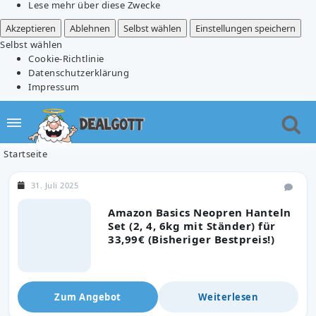
Lese mehr über diese Zwecke
Akzeptieren
Ablehnen
Selbst wählen
Einstellungen speichern
Selbst wählen
Cookie-Richtlinie
Datenschutzerklärung
Impressum
Startseite
31. Juli 2025
Amazon Basics Neopren Hanteln
Set (2, 4, 6kg mit Ständer) für
33,99€ (Bisheriger Bestpreis!)
Zum Angebot
Weiterlesen