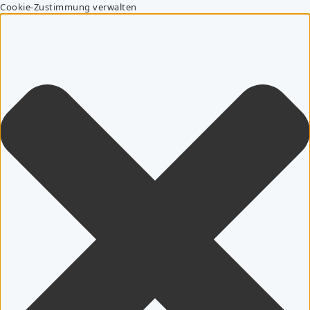
Cookie-Zustimmung verwalten