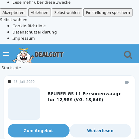
Lese mehr über diese Zwecke
Akzeptieren
Ablehnen
Selbst wählen
Einstellungen speichern
Selbst wählen
Cookie-Richtlinie
Datenschutzerklärung
Impressum
Startseite
15. Juli 2020
BEURER GS 11 Personenwaage
für 12,98€ (VG: 18,64€)
Zum Angebot
Weiterlesen