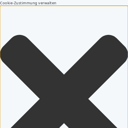
Cookie-Zustimmung verwalten