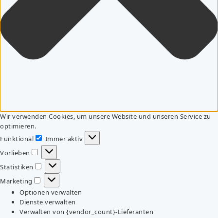
Wir verwenden Cookies, um unsere Website und unseren Service zu
optimieren.
Funktional
Immer aktiv
Funktional
Vorlieben
Vorlieben
Statistiken
Statistiken
Marketing
Marketing
Optionen verwalten
Dienste verwalten
Verwalten von {vendor_count}-Lieferanten