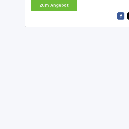
Zum Angebot