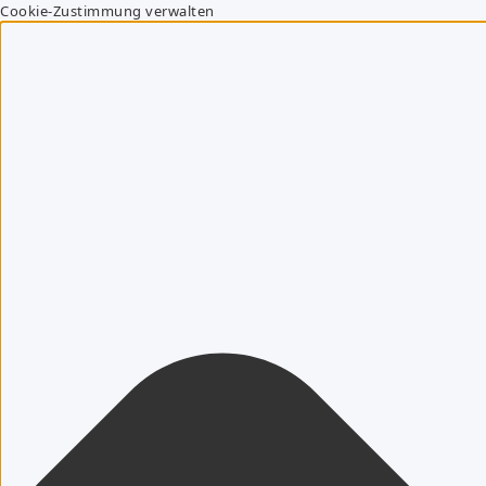
Cookie-Zustimmung verwalten