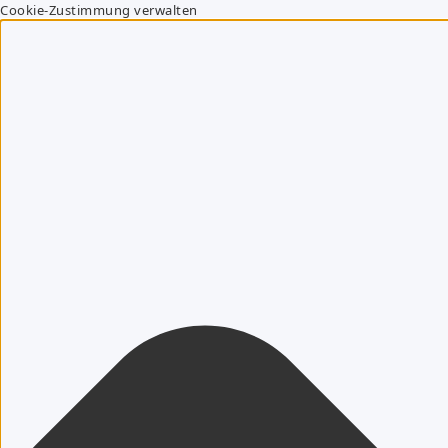
Cookie-Zustimmung verwalten