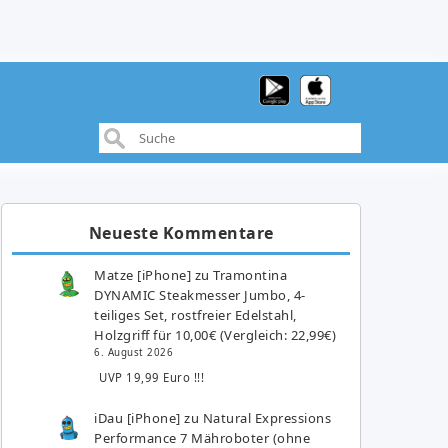
Neueste Kommentare
Matze [iPhone]
zu
Tramontina
DYNAMIC Steakmesser Jumbo, 4-
teiliges Set, rostfreier Edelstahl,
Holzgriff für 10,00€ (Vergleich: 22,99€)
6. August 2026
UVP 19,99 Euro !!!
iDau [iPhone]
zu
Natural Expressions
Performance 7 Mähroboter (ohne