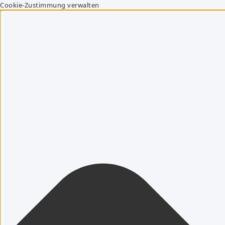
Cookie-Zustimmung verwalten