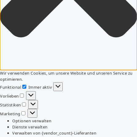
Wir verwenden Cookies, um unsere Website und unseren Service zu
optimieren.
Funktional
Immer aktiv
Funktional
Vorlieben
Vorlieben
Statistiken
Statistiken
Marketing
Marketing
Optionen verwalten
Dienste verwalten
Verwalten von {vendor_count}-Lieferanten