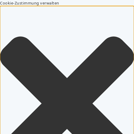
Cookie-Zustimmung verwalten