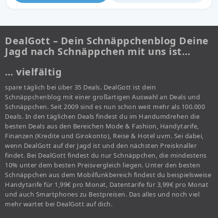
DealGott – Dein Schnäppchenblog Deine
Jagd nach Schnäppchen mit uns ist…
… vielfältig
spare täglich bei über 35 Deals. DealGott ist dein
Schnäppchenblog mit einer großartigen Auswahl an Deals und
Schnäppchen. Seit 2009 sind es nun schon weit mehr als 100.000
Deals. In den täglichen Deals findest du im Handumdrehen die
besten Deals aus den Bereichen Mode & Fashion, Handytarife,
Finanzen (Kredite und Girokonto), Reise & Hotel uvm. Sei dabei,
wenn DealGott auf der Jagd ist und den nächsten Preisknaller
findet. Bei DealGott findest du nur Schnäppchen, die mindestens
10% unter dem besten Preisvergleich liegen. Unter den besten
Schnäppchen aus dem Mobilfunkbereich findest du beispielsweise
Handytarife für 1,99€ pro Monat, Datentarife für 3,99€ pro Monat
und auch Smartphones zu Bestpreisen. Das alles und noch viel
mehr wartet bei DealGott auf dich.