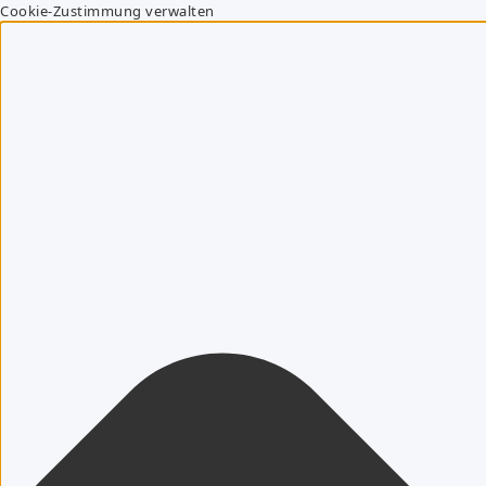
Cookie-Zustimmung verwalten