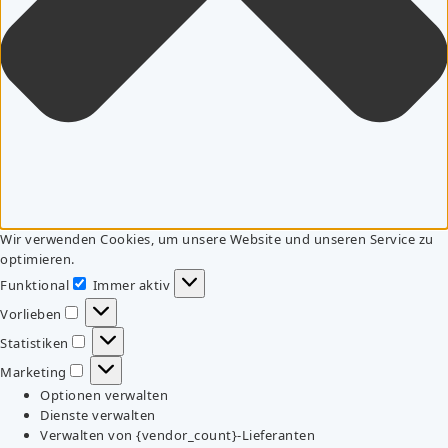
Wir verwenden Cookies, um unsere Website und unseren Service zu
optimieren.
Funktional
Immer aktiv
Funktional
Vorlieben
Vorlieben
Statistiken
Statistiken
Marketing
Marketing
Optionen verwalten
Dienste verwalten
Verwalten von {vendor_count}-Lieferanten