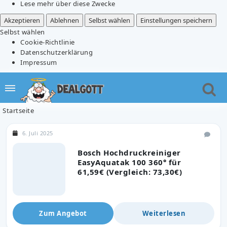
Lese mehr über diese Zwecke
Akzeptieren
Ablehnen
Selbst wählen
Einstellungen speichern
Selbst wählen
Cookie-Richtlinie
Datenschutzerklärung
Impressum
Startseite
6. Juli 2025
Bosch Hochdruckreiniger
EasyAquatak 100 360° für
61,59€ (Vergleich: 73,30€)
Zum Angebot
Weiterlesen