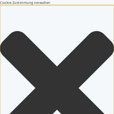
Cookie-Zustimmung verwalten