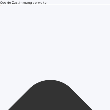
Cookie-Zustimmung verwalten