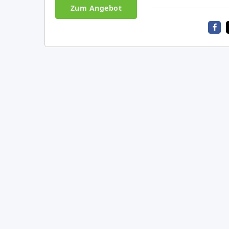
Zum Angebot