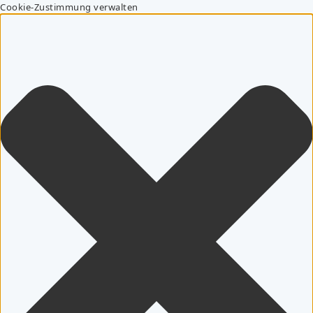
Cookie-Zustimmung verwalten