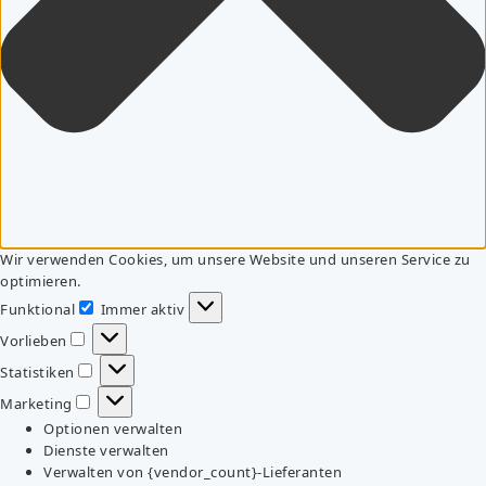
Wir verwenden Cookies, um unsere Website und unseren Service zu
optimieren.
Funktional
Immer aktiv
Funktional
Vorlieben
Vorlieben
Statistiken
Statistiken
Marketing
Marketing
Optionen verwalten
Dienste verwalten
Verwalten von {vendor_count}-Lieferanten