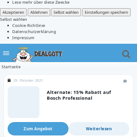
Lese mehr über diese Zwecke
Akzeptieren
Ablehnen
Selbst wählen
Einstellungen speichern
Selbst wählen
Cookie-Richtlinie
Datenschutzerklärung
Impressum
Startseite
29. Oktober 2021
Alternate: 15% Rabatt auf
Bosch Professional
Zum Angebot
Weiterlesen