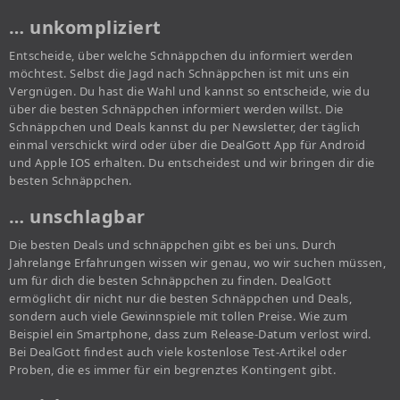
… unkompliziert
Entscheide, über welche Schnäppchen du informiert werden
möchtest. Selbst die Jagd nach Schnäppchen ist mit uns ein
Vergnügen. Du hast die Wahl und kannst so entscheide, wie du
über die besten Schnäppchen informiert werden willst. Die
Schnäppchen und Deals kannst du per Newsletter, der täglich
einmal verschickt wird oder über die DealGott App für Android
und Apple IOS erhalten. Du entscheidest und wir bringen dir die
besten Schnäppchen.
… unschlagbar
Die besten Deals und schnäppchen gibt es bei uns. Durch
Jahrelange Erfahrungen wissen wir genau, wo wir suchen müssen,
um für dich die besten Schnäppchen zu finden. DealGott
ermöglicht dir nicht nur die besten Schnäppchen und Deals,
sondern auch viele Gewinnspiele mit tollen Preise. Wie zum
Beispiel ein Smartphone, dass zum Release-Datum verlost wird.
Bei DealGott findest auch viele kostenlose Test-Artikel oder
Proben, die es immer für ein begrenztes Kontingent gibt.