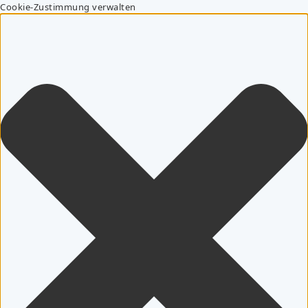
Cookie-Zustimmung verwalten