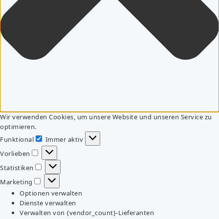
Wir verwenden Cookies, um unsere Website und unseren Service zu
optimieren.
Funktional
Immer aktiv
Funktional
Vorlieben
Vorlieben
Statistiken
Statistiken
Marketing
Marketing
Optionen verwalten
Dienste verwalten
Verwalten von {vendor_count}-Lieferanten