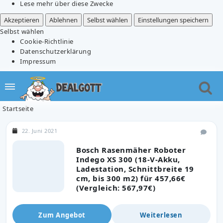
Lese mehr über diese Zwecke
Akzeptieren
Ablehnen
Selbst wählen
Einstellungen speichern
Selbst wählen
Cookie-Richtlinie
Datenschutzerklärung
Impressum
Startseite
22. Juni 2021
Bosch Rasenmäher Roboter
Indego XS 300 (18-V-Akku,
Ladestation, Schnittbreite 19
cm, bis 300 m2) für 457,66€
(Vergleich: 567,97€)
Zum Angebot
Weiterlesen