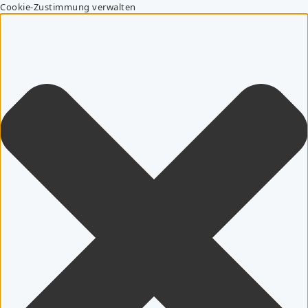
Cookie-Zustimmung verwalten