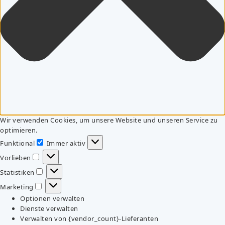
Wir verwenden Cookies, um unsere Website und unseren Service zu
optimieren.
Funktional
Immer aktiv
Funktional
Vorlieben
Vorlieben
Statistiken
Statistiken
Marketing
Marketing
Optionen verwalten
Dienste verwalten
Verwalten von {vendor_count}-Lieferanten