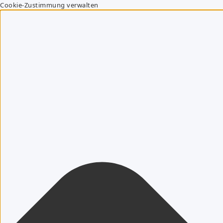
Cookie-Zustimmung verwalten