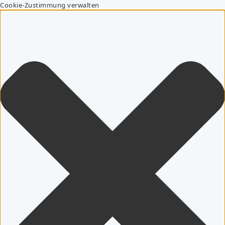
Cookie-Zustimmung verwalten