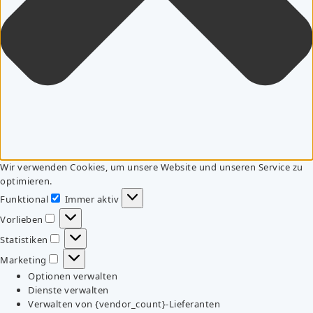
Wir verwenden Cookies, um unsere Website und unseren Service zu
optimieren.
Funktional
Immer aktiv
Funktional
Vorlieben
Vorlieben
Statistiken
Statistiken
Marketing
Marketing
Optionen verwalten
Dienste verwalten
Verwalten von {vendor_count}-Lieferanten