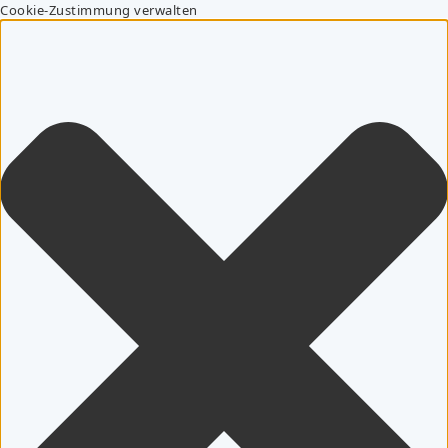
Cookie-Zustimmung verwalten