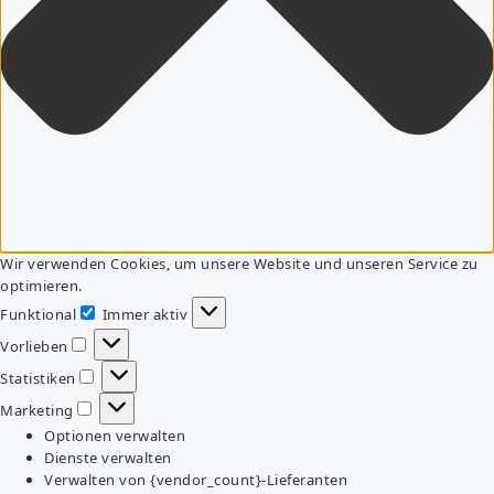
Wir verwenden Cookies, um unsere Website und unseren Service zu
optimieren.
Funktional
Immer aktiv
Funktional
Vorlieben
Vorlieben
Statistiken
Statistiken
Marketing
Marketing
Optionen verwalten
Dienste verwalten
Verwalten von {vendor_count}-Lieferanten