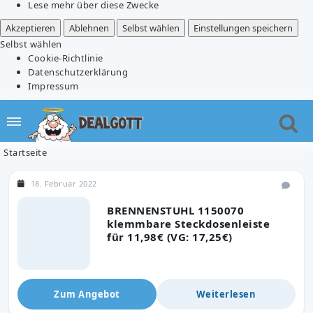
Lese mehr über diese Zwecke
Akzeptieren
Ablehnen
Selbst wählen
Einstellungen speichern
Selbst wählen
Cookie-Richtlinie
Datenschutzerklärung
Impressum
Startseite
18. Februar 2022
BRENNENSTUHL 1150070
klemmbare Steckdosenleiste
für 11,98€ (VG: 17,25€)
Zum Angebot
Weiterlesen