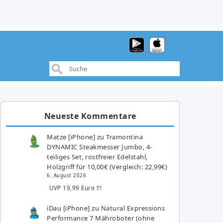
Neueste Kommentare
Matze [iPhone]
zu
Tramontina
DYNAMIC Steakmesser Jumbo, 4-
teiliges Set, rostfreier Edelstahl,
Holzgriff für 10,00€ (Vergleich: 22,99€)
6. August 2026
UVP 19,99 Euro !!!
iDau [iPhone]
zu
Natural Expressions
Performance 7 Mähroboter (ohne