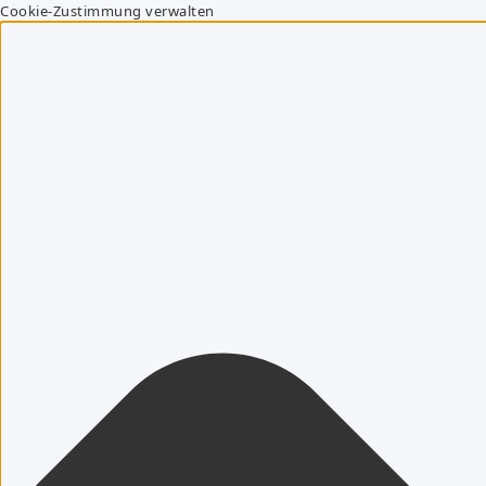
Cookie-Zustimmung verwalten