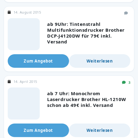
14. August 2015
ab 9Uhr: Tintenstrahl
Multifunktionsdrucker Brother
DCP-J4120DW für 79€ inkl.
Versand
Zum Angebot
Weiterlesen
14. April 2015
3
ab 7 Uhr: Monochrom
Laserdrucker Brother HL-1210W
schon ab 49€ inkl. Versand
Zum Angebot
Weiterlesen