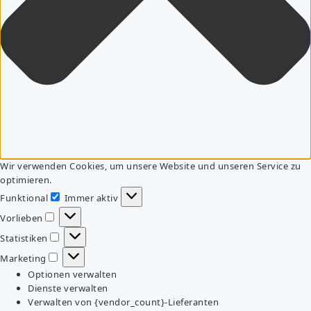
Wir verwenden Cookies, um unsere Website und unseren Service zu
optimieren.
Funktional
Immer aktiv
Funktional
Vorlieben
Vorlieben
Statistiken
Statistiken
Marketing
Marketing
Optionen verwalten
Dienste verwalten
Verwalten von {vendor_count}-Lieferanten