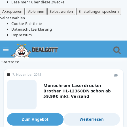
Lese mehr über diese Zwecke
Akzeptieren
Ablehnen
Selbst wählen
Einstellungen speichern
Selbst wählen
Cookie-Richtlinie
Datenschutzerklärung
Impressum
Startseite
7. November 2015
Monochrom Laserdrucker
Brother HL-L2360DN schon ab
59,99€ inkl. Versand
Zum Angebot
Weiterlesen