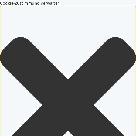
Cookie-Zustimmung verwalten